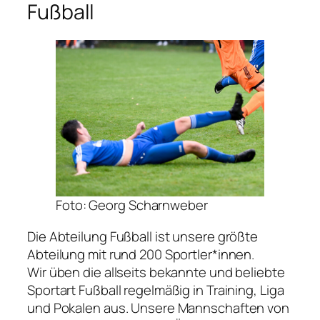
Fußball
Foto: Georg Scharnweber
Die Abteilung Fußball ist unsere größte
Abteilung mit rund 200 Sportler*innen.
Wir üben die allseits bekannte und beliebte
Sportart Fußball regelmäßig in Training, Liga
und Pokalen aus. Unsere Mannschaften von