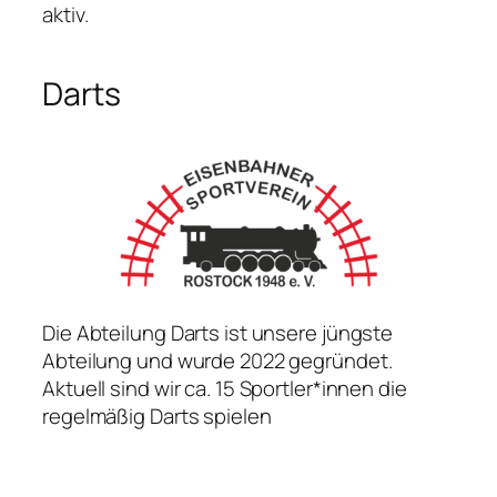
aktiv.
Darts
Die Abteilung Darts ist unsere jüngste
Abteilung und wurde 2022 gegründet.
Aktuell sind wir ca. 15 Sportler*innen die
regelmäßig Darts spielen