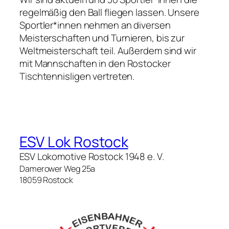
regelmäßig den Ball fliegen lassen. Unsere
Sportler*innen nehmen an diversen
Meisterschaften und Turnieren, bis zur
Weltmeisterschaft teil. Außerdem sind wir
mit Mannschaften in den Rostocker
Tischtennisligen vertreten.
ESV Lok Rostock
ESV Lokomotive Rostock 1948 e. V.
Damerower Weg 25a
18059 Rostock