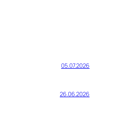
05.07.2026
26.06.2026