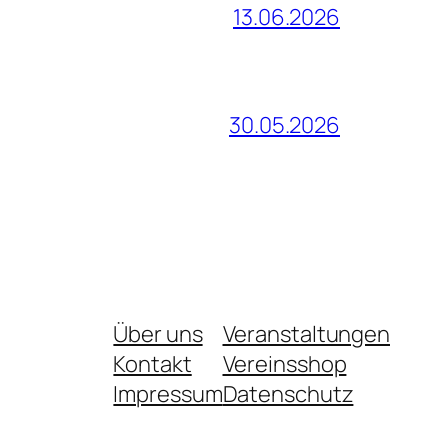
13.06.2026
30.05.2026
Über uns
Veranstaltungen
Kontakt
Vereinsshop
Impressum
Datenschutz­