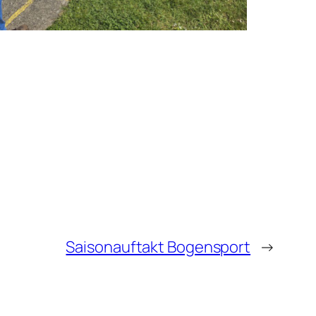
Saisonauftakt Bogensport
→