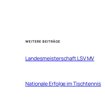
WEITERE BEITRÄGE
Landesmeisterschaft LSV MV
Nationale Erfolge im Tischtennis