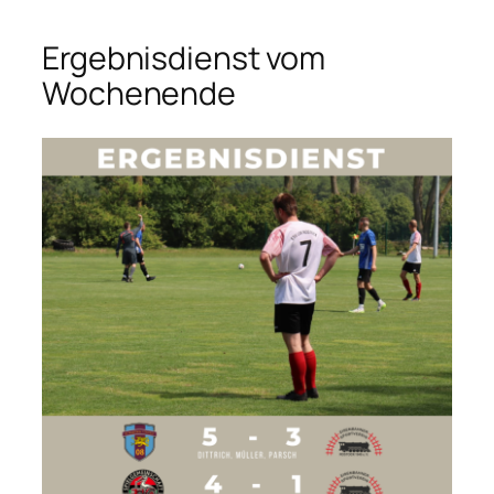
Ergebnisdienst vom
Wochenende