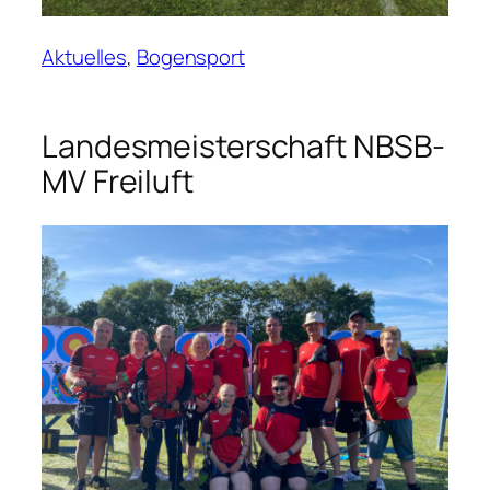
Aktuelles
, 
Bogensport
Landesmeisterschaft NBSB-
MV Freiluft