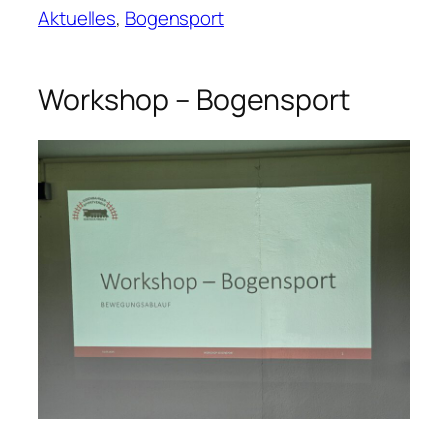
Aktuelles
, 
Bogensport
Workshop – Bogensport