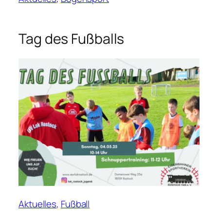
Tag des Fußballs
Aktuelles
, 
Fußball