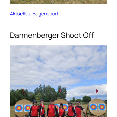
Aktuelles
, 
Bogensport
Dannenberger Shoot Off