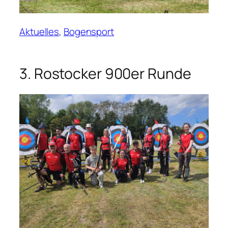
Aktuelles
, 
Bogensport
3. Rostocker 900er Runde