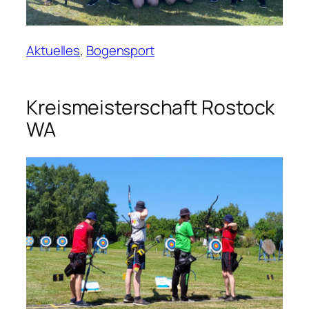
Aktuelles
, 
Bogensport
Kreismeisterschaft Rostock
WA