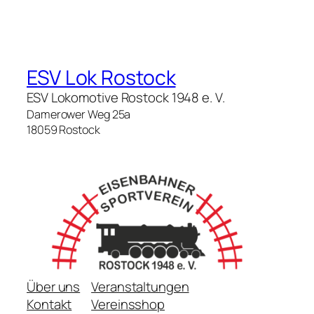
ESV Lok Rostock
ESV Lokomotive Rostock 1948 e. V.
Damerower Weg 25a
18059 Rostock
Über uns
Veranstaltungen
Kontakt
Vereinsshop