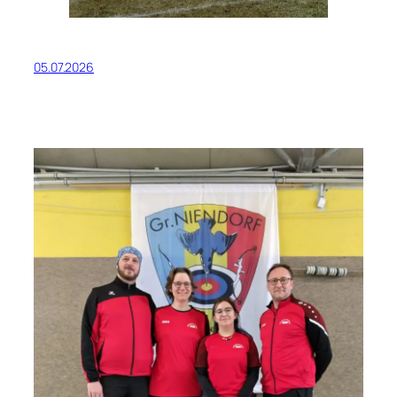
05.07.2026