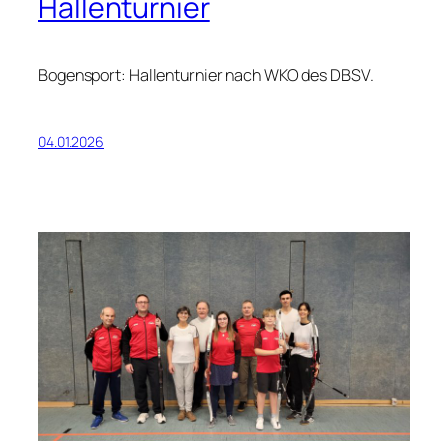
Hallenturnier
Bogensport: Hallenturnier nach WKO des DBSV.
04.01.2026