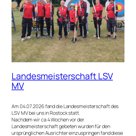
Landesmeisterschaft LSV
MV
Am 04.07.2026 fand die Landesmeisterschaft des
LSV MV bei uns in Rostock statt.
Nachdem wir ca 4 Wochen vor der
Landesmeisterschaft gebeten wurden für den
ursprünglichen Ausrichter einzuspringen fand diese