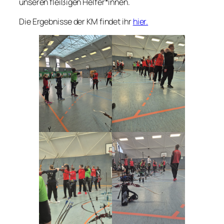
unseren fleißigen Helfer*innen.
Die Ergebnisse der KM findet ihr
hier.