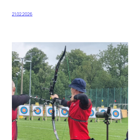
21.02.2026