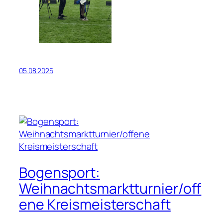
05.08.2025
Bogensport:
Weihnachtsmarktturnier/off
ene Kreismeisterschaft