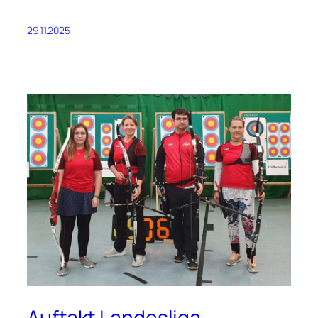
29.11.2025
Auftakt Landesliga