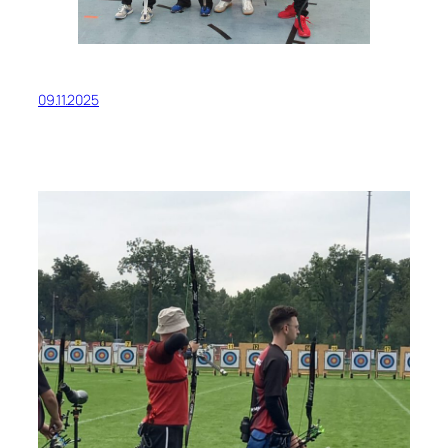
09.11.2025