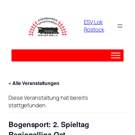
ESV Lok
Rostock
« Alle Veranstaltungen
Diese Veranstaltung hat bereits
stattgefunden.
Bogensport: 2. Spieltag
Regionalliga Ost