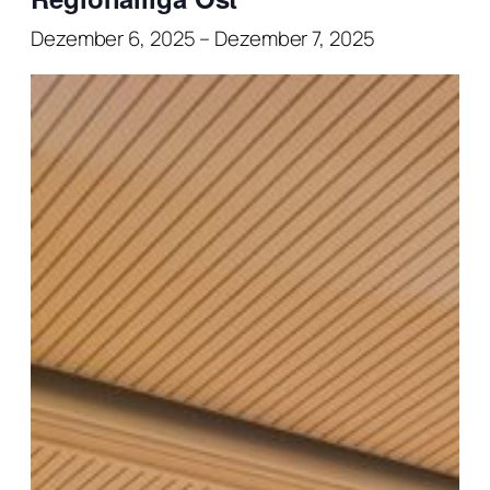
Dezember 6, 2025
–
Dezember 7, 2025