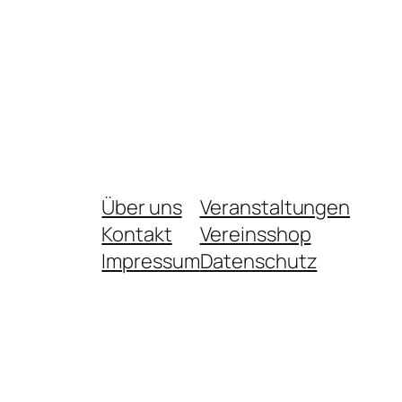
Über uns
Veranstaltungen
Kontakt
Vereinsshop
Impressum
Datenschutz­