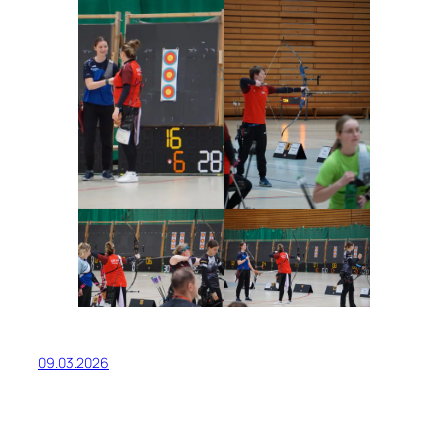
09.03.2026