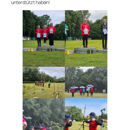
unterstützt haben!