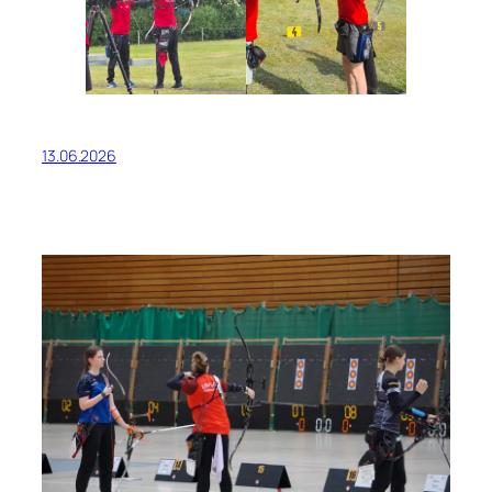
13.06.2026