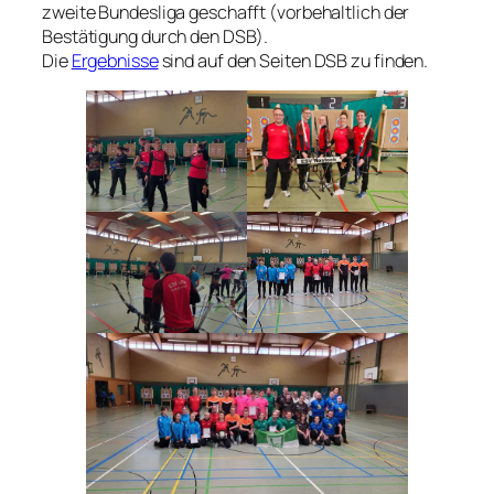
zweite Bundesliga geschafft (vorbehaltlich der
Bestätigung durch den DSB).
Die
Ergebnisse
sind auf den Seiten DSB zu finden.