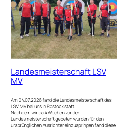
Landesmeisterschaft LSV
MV
Am 04.07.2026 fand die Landesmeisterschaft des
LSV MV bei uns in Rostock statt.
Nachdem wir ca 4 Wochen vor der
Landesmeisterschaft gebeten wurden für den
ursprünglichen Ausrichter einzuspringen fand diese