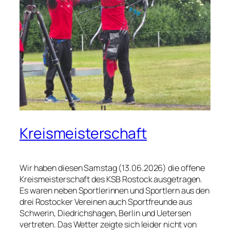
Kreismeisterschaft
Wir haben diesen Samstag (13.06.2026) die offene
Kreismeisterschaft des KSB Rostock ausgetragen.
Es waren neben Sportlerinnen und Sportlern aus den
drei Rostocker Vereinen auch Sportfreunde aus
Schwerin, Diedrichshagen, Berlin und Uetersen
vertreten. Das Wetter zeigte sich leider nicht von