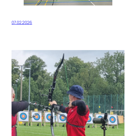
07.02.2026