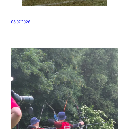
05.07.2026