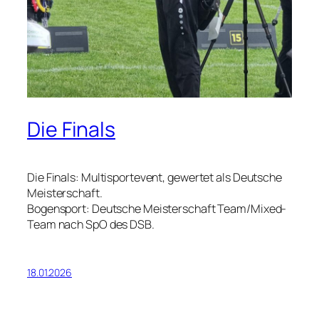
Die Finals
Die Finals: Multisportevent, gewertet als Deutsche
Meisterschaft.
Bogensport: Deutsche Meisterschaft Team/Mixed-
Team nach SpO des DSB.
18.01.2026